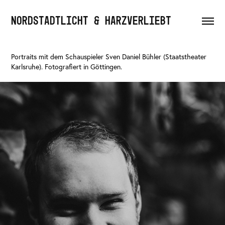
NORDSTADTLICHT & HARZVERLIEBT
Portraits mit dem Schauspieler Sven Daniel Bühler (Staatstheater
Karlsruhe). Fotografiert in Göttingen.