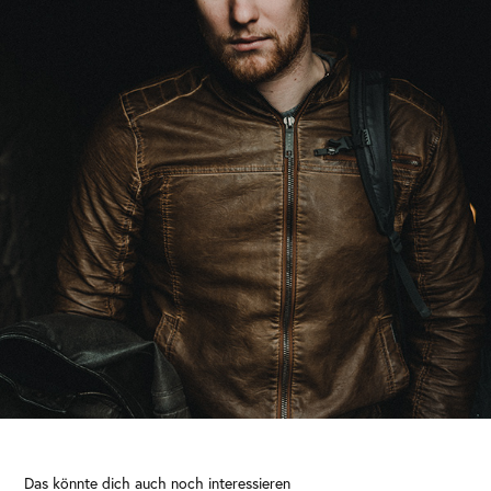
Das könnte dich auch noch interessieren