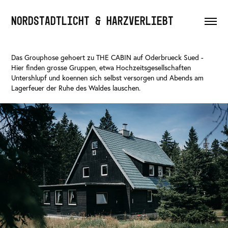
NORDSTADTLICHT & HARZVERLIEBT
Das Grouphose gehoert zu THE CABIN auf Oderbrueck Sued -
Hier finden grosse Gruppen, etwa Hochzeitsgesellschaften
Untershlupf und koennen sich selbst versorgen und Abends am
Lagerfeuer der Ruhe des Waldes lauschen.