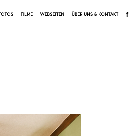
FOTOS
FILME
WEBSEITEN
ÜBER UNS & KONTAKT