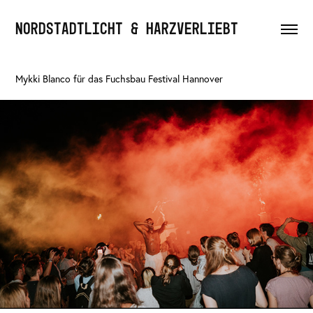
NORDSTADTLICHT & HARZVERLIEBT
Mykki Blanco für das Fuchsbau Festival Hannover