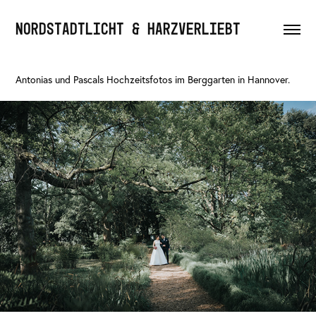
NORDSTADTLICHT & HARZVERLIEBT
Antonias und Pascals Hochzeitsfotos im Berggarten in Hannover.